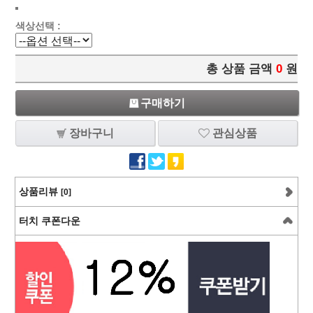
색상선택 :
총 상품 금액
0
원
구매하기
장바구니
관심상품
상품리뷰
[0]
터치 쿠폰다운