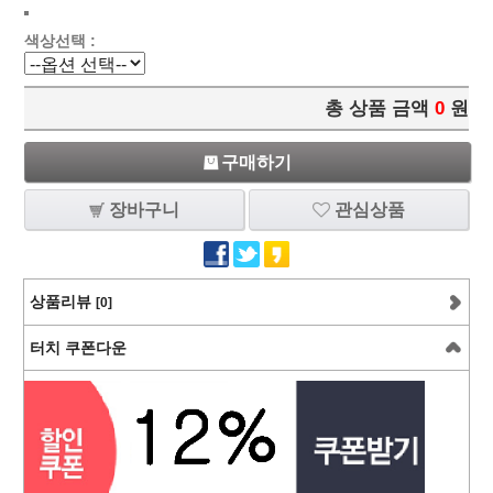
색상선택 :
총 상품 금액
0
원
구매하기
장바구니
관심상품
상품리뷰
[0]
터치 쿠폰다운