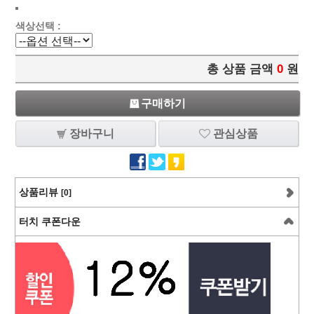
색상선택 :
총 상품 금액
0
원
구매하기
장바구니
관심상품
상품리뷰
[0]
터치 쿠폰다운