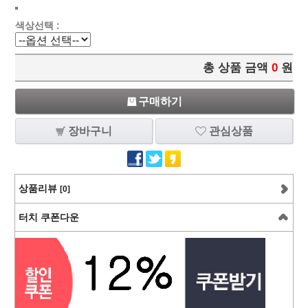
색상선택 :
총 상품 금액
0
원
구매하기
장바구니
관심상품
상품리뷰
[0]
터치 쿠폰다운