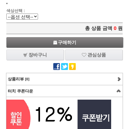
색상선택 :
총 상품 금액
0
원
구매하기
장바구니
관심상품
상품리뷰
[0]
터치 쿠폰다운