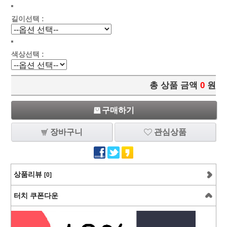
길이선택 :
색상선택 :
총 상품 금액
0
원
구매하기
장바구니
관심상품
상품리뷰
[0]
터치 쿠폰다운