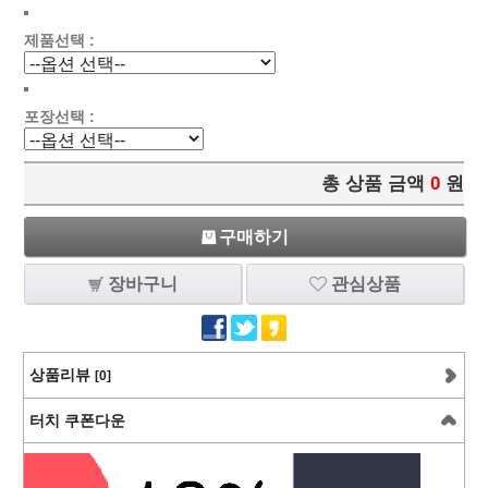
제품선택 :
포장선택 :
총 상품 금액
0
원
구매하기
장바구니
관심상품
상품리뷰
[0]
터치 쿠폰다운