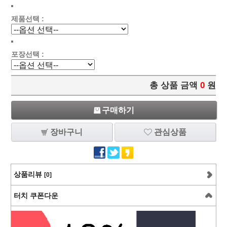
제품선택 :
포장선택 :
총 상품 금액
0
원
구매하기
장바구니
관심상품
상품리뷰
[0]
터치 쿠폰다운