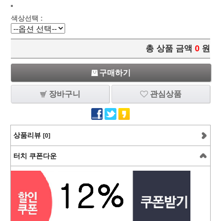
색상선택 :
총 상품 금액
0
원
구매하기
장바구니
관심상품
상품리뷰
[0]
터치 쿠폰다운