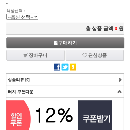
색상선택 :
총 상품 금액
0
원
구매하기
장바구니
관심상품
상품리뷰
[0]
터치 쿠폰다운