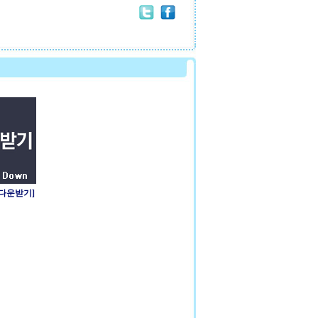
 다운받기]