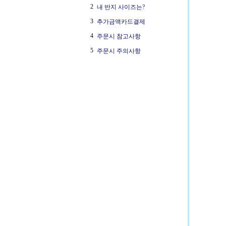
2
내 반지 사이즈는?
3
추가금액카드결제
4
주문시 참고사항
5
주문시 주의사항