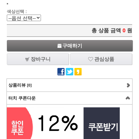
색상선택 :
총 상품 금액
0
원
구매하기
장바구니
관심상품
상품리뷰
[0]
터치 쿠폰다운