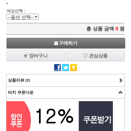
색상선택 :
총 상품 금액
0
원
구매하기
장바구니
관심상품
상품리뷰
[0]
터치 쿠폰다운