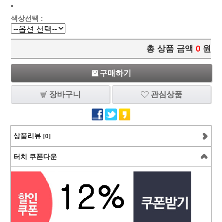
색상선택 :
총 상품 금액
0
원
구매하기
장바구니
관심상품
상품리뷰
[0]
터치 쿠폰다운