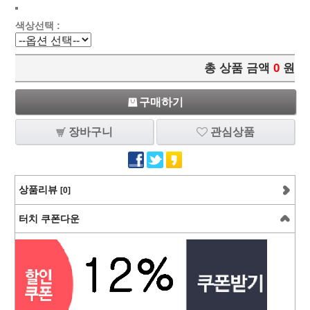
색상선택 :
총 상품 금액
0
원
구매하기
장바구니
관심상품
상품리뷰
[0]
터치 쿠폰다운