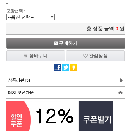
포장선택 :
총 상품 금액
0
원
구매하기
장바구니
관심상품
상품리뷰
[0]
터치 쿠폰다운