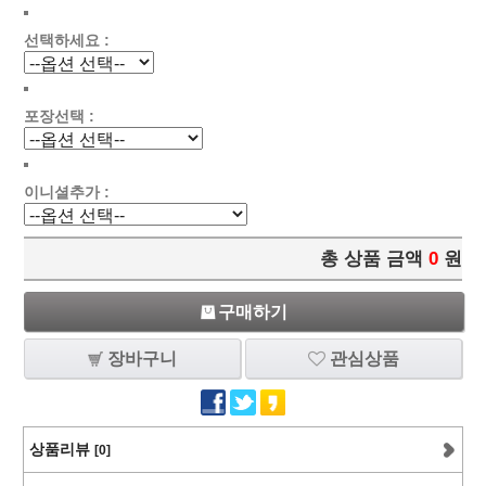
선택하세요 :
포장선택 :
이니셜추가 :
총 상품 금액
0
원
구매하기
장바구니
관심상품
상품리뷰
[0]