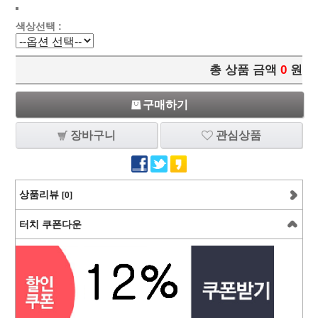
색상선택 :
총 상품 금액
0
원
구매하기
장바구니
관심상품
상품리뷰
[0]
터치 쿠폰다운