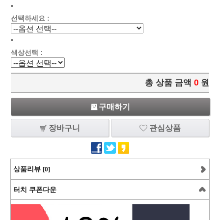
선택하세요 :
색상선택 :
총 상품 금액
0
원
구매하기
장바구니
관심상품
상품리뷰
[0]
터치 쿠폰다운