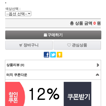
색상선택 :
총 상품 금액
0
원
구매하기
장바구니
관심상품
상품리뷰
[0]
터치 쿠폰다운