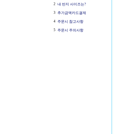
2
내 반지 사이즈는?
3
추가금액카드결제
4
주문시 참고사항
5
주문시 주의사항