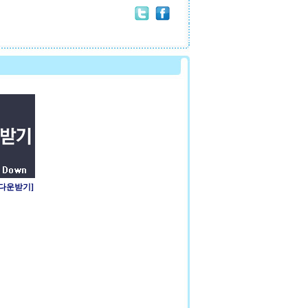
 다운받기]