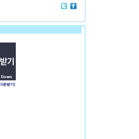
 다운받기]