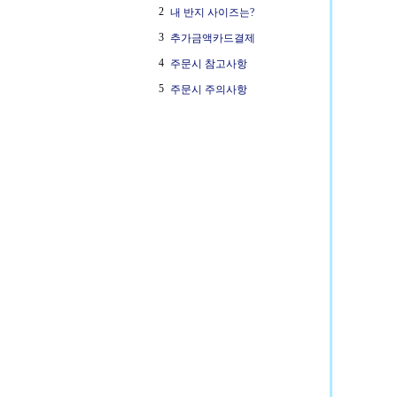
2
내 반지 사이즈는?
3
추가금액카드결제
4
주문시 참고사항
5
주문시 주의사항