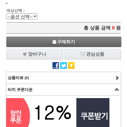
색상선택 :
총 상품 금액
0
원
구매하기
장바구니
관심상품
상품리뷰
[0]
터치 쿠폰다운