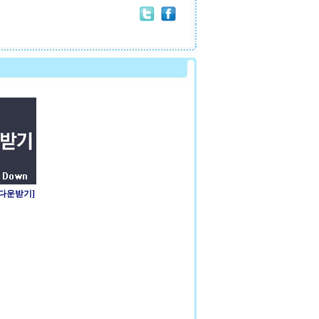
 다운받기]