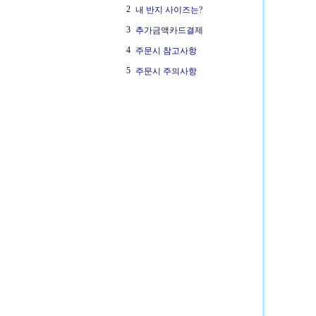
2
내 반지 사이즈는?
3
추가금액카드결제
4
주문시 참고사항
5
주문시 주의사항