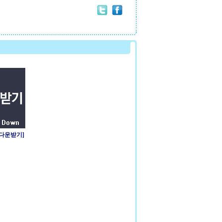
 다운받기]