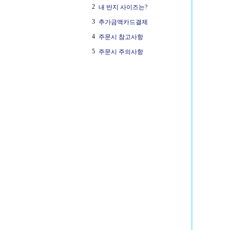
2
내 반지 사이즈는?
3
추가금액카드결제
4
주문시 참고사항
5
주문시 주의사항