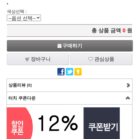
색상선택 :
총 상품 금액
0
원
구매하기
장바구니
관심상품
상품리뷰
[0]
터치 쿠폰다운