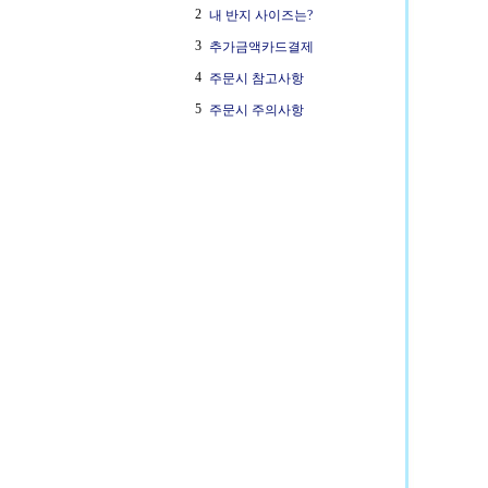
2
내 반지 사이즈는?
3
추가금액카드결제
4
주문시 참고사항
5
주문시 주의사항