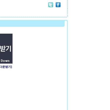
 다운받기]