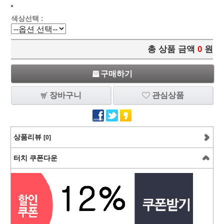
색상선택 :
총 상품 금액
0
원
구매하기
장바구니
관심상품
상품리뷰
[0]
터치 쿠폰다운