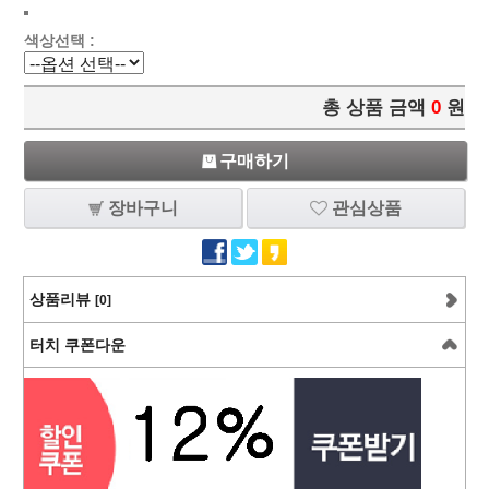
색상선택 :
총 상품 금액
0
원
구매하기
장바구니
관심상품
상품리뷰
[0]
터치 쿠폰다운