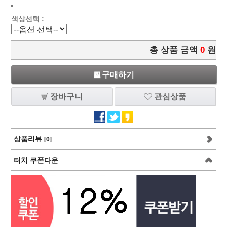
색상선택 :
총 상품 금액
0
원
구매하기
장바구니
관심상품
상품리뷰
[0]
터치 쿠폰다운