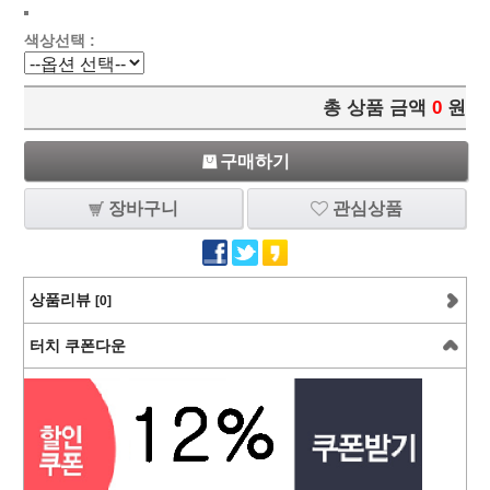
색상선택 :
총 상품 금액
0
원
구매하기
장바구니
관심상품
상품리뷰
[0]
터치 쿠폰다운