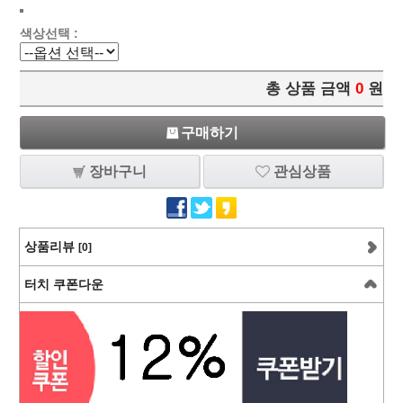
색상선택 :
총 상품 금액
0
원
구매하기
장바구니
관심상품
상품리뷰
[0]
터치 쿠폰다운