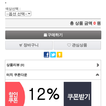
색상선택 :
총 상품 금액
0
원
구매하기
장바구니
관심상품
상품리뷰
[0]
터치 쿠폰다운