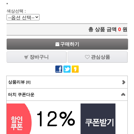
색상선택 :
총 상품 금액
0
원
구매하기
장바구니
관심상품
상품리뷰
[0]
터치 쿠폰다운