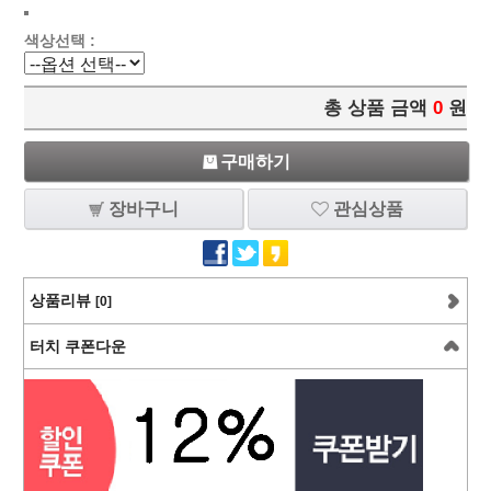
색상선택 :
총 상품 금액
0
원
구매하기
장바구니
관심상품
상품리뷰
[0]
터치 쿠폰다운