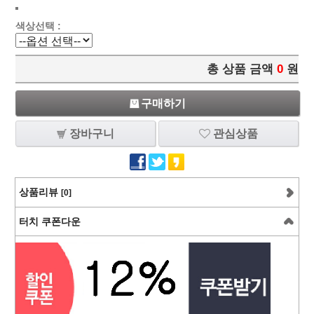
색상선택 :
총 상품 금액
0
원
구매하기
장바구니
관심상품
상품리뷰
[0]
터치 쿠폰다운