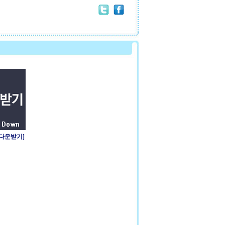
 다운받기]