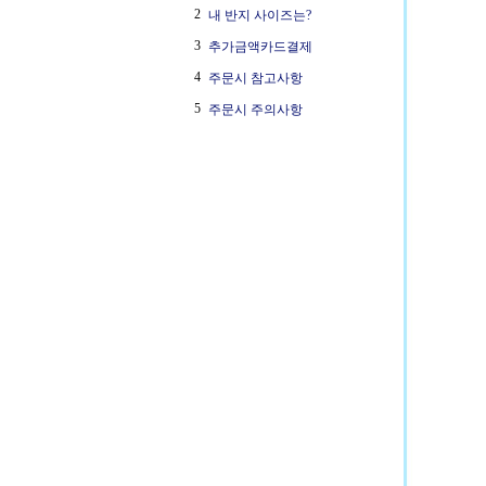
2
내 반지 사이즈는?
3
추가금액카드결제
4
주문시 참고사항
5
주문시 주의사항