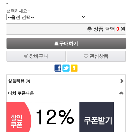
선택하세요 :
총 상품 금액
0
원
구매하기
장바구니
관심상품
상품리뷰
[0]
터치 쿠폰다운