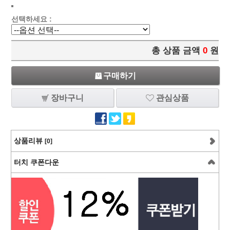
선택하세요 :
총 상품 금액
0
원
구매하기
장바구니
관심상품
상품리뷰
[0]
터치 쿠폰다운