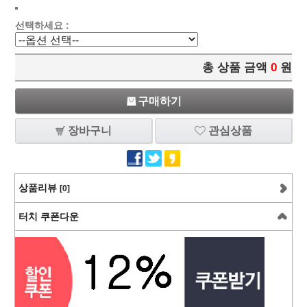
선택하세요 :
총 상품 금액
0
원
구매하기
장바구니
관심상품
상품리뷰
[0]
터치 쿠폰다운