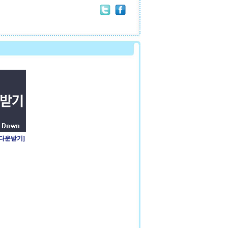
 다운받기]