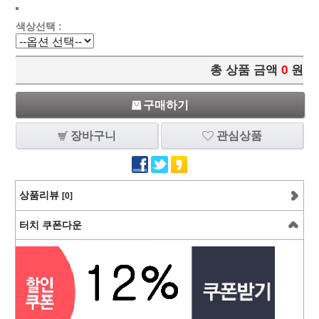
색상선택 :
총 상품 금액
0
원
구매하기
장바구니
관심상품
상품리뷰
[0]
터치 쿠폰다운