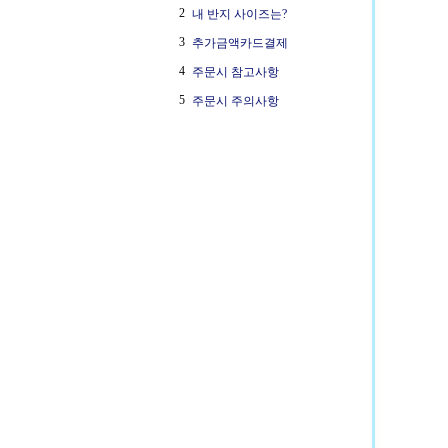
2
내 반지 사이즈는?
3
추가금액카드결제
4
주문시 참고사항
5
주문시 주의사항