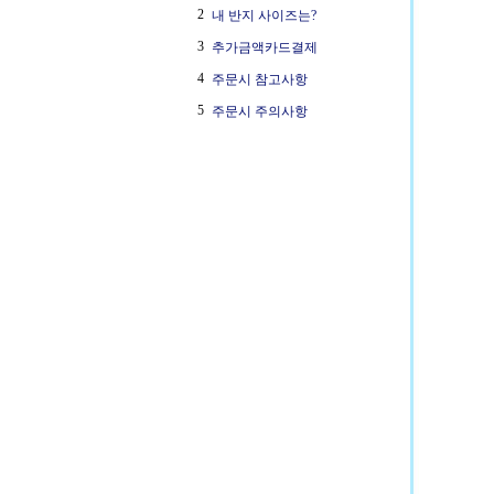
2
내 반지 사이즈는?
3
추가금액카드결제
4
주문시 참고사항
5
주문시 주의사항