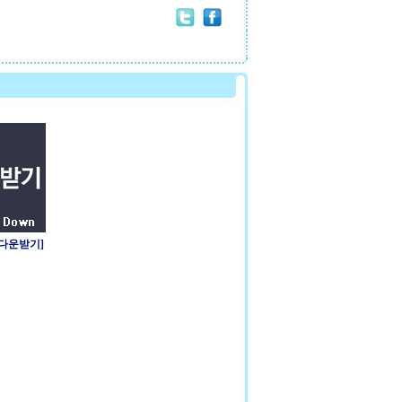
 다운받기]