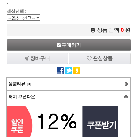
색상선택 :
총 상품 금액
0
원
구매하기
장바구니
관심상품
상품리뷰
[0]
터치 쿠폰다운