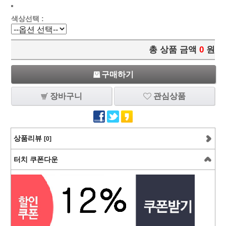
색상선택 :
총 상품 금액
0
원
구매하기
장바구니
관심상품
상품리뷰
[0]
터치 쿠폰다운