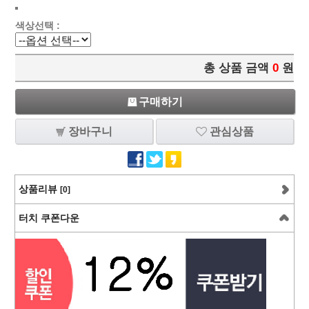
색상선택 :
총 상품 금액
0
원
구매하기
장바구니
관심상품
상품리뷰
[0]
터치 쿠폰다운