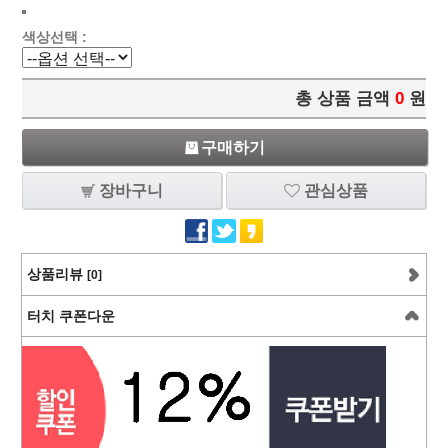
색상선택 :
총 상품 금액
0
원
구매하기
장바구니
관심상품
상품리뷰
[0]
터치 쿠폰다운