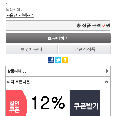
색상선택 :
총 상품 금액
0
원
구매하기
장바구니
관심상품
상품리뷰
[0]
터치 쿠폰다운