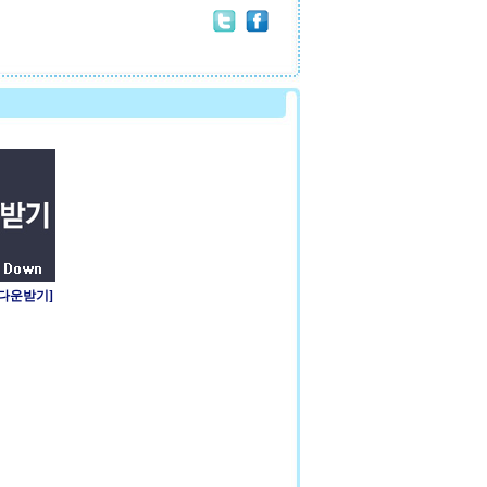
 다운받기]