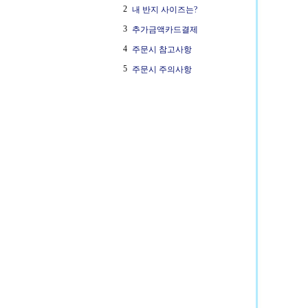
2
내 반지 사이즈는?
3
추가금액카드결제
4
주문시 참고사항
5
주문시 주의사항